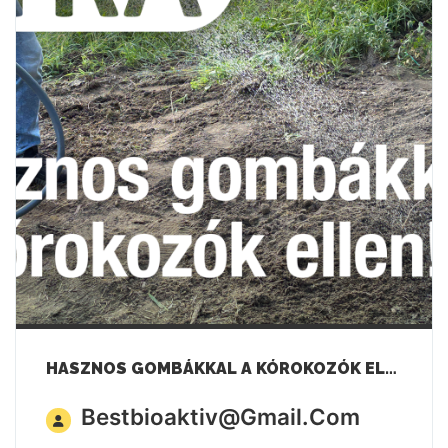
HASZNOS GOMBÁKKAL A KÓROKOZÓK ELLEN!
Bestbioaktiv@gmail.com