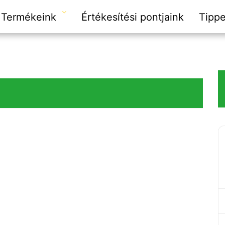
Termékeink
Értékesítési pontjaink
Tipp