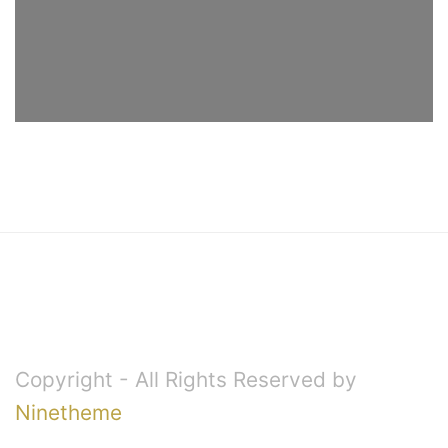
Copyright - All Rights Reserved by
Ninetheme