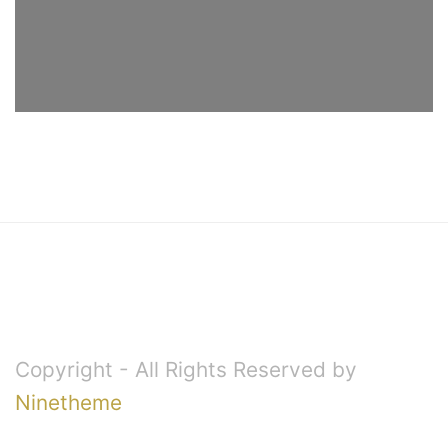
Copyright - All Rights Reserved by
Ninetheme